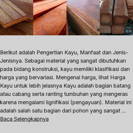
Berikut adalah Pengertian Kayu, Manfaat dan Jenis-
Jenisnya. Sebagai material yang sangat dibutuhkan
pada bidang konstruksi, kayu memiliki klasifikasi dan
harga yang bervariasi. Mengenai harga, lihat Harga
Kayu untuk lebih jelasnya Kayu adalah bagian batang
atau cabang serta ranting tumbuhan yang mengeras
karena mengalami lignifikasi (pengayuan). Material ini
adalah salah satu bagian dari pohon yang sangat …
Baca Selengkapnya