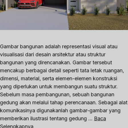
Gambar bangunan adalah representasi visual atau
visualisasi dari desain arsitektur atau struktur
bangunan yang direncanakan. Gambar tersebut
mencakup berbagai detail seperti tata letak ruangan,
dimensi, material, serta elemen-elemen konstruksi
yang diperlukan untuk membangun suatu struktur.
Sebelum masa pembangunan, sebuah bangunan
gedung akan melalui tahap perencanaan. Sebagai alat
komunikasinya digunakanlah gambar-gambar yang
memberikan ilustrasi tentang gedung …
Baca
Selengkapnya