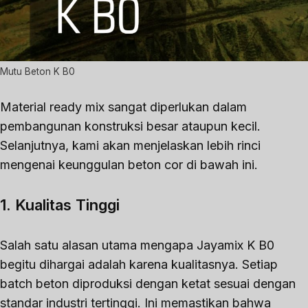
Mutu Beton K B0
Material ready mix sangat diperlukan dalam
pembangunan konstruksi besar ataupun kecil.
Selanjutnya, kami akan menjelaskan lebih rinci
mengenai keunggulan beton cor di bawah ini.
1. Kualitas Tinggi
Salah satu alasan utama mengapa Jayamix K B0
begitu dihargai adalah karena kualitasnya. Setiap
batch beton diproduksi dengan ketat sesuai dengan
standar industri tertinggi. Ini memastikan bahwa