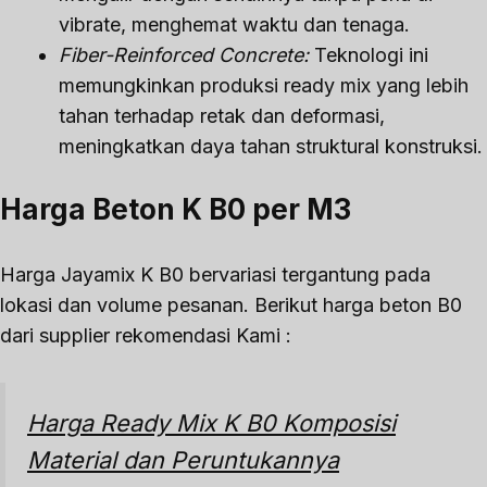
vibrate, menghemat waktu dan tenaga.
Fiber-Reinforced Concrete:
Teknologi ini
memungkinkan produksi ready mix yang lebih
tahan terhadap retak dan deformasi,
meningkatkan daya tahan struktural konstruksi.
Harga Beton K B0 per M3
Harga Jayamix K B0 bervariasi tergantung pada
lokasi dan volume pesanan. Berikut harga beton B0
dari supplier rekomendasi Kami :
Harga Ready Mix K B0 Komposisi
Material dan Peruntukannya