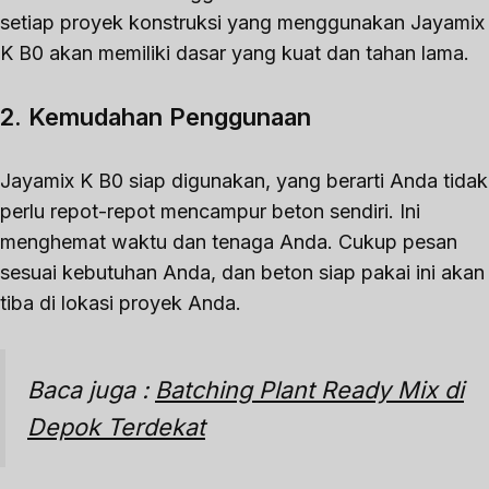
setiap proyek konstruksi yang menggunakan Jayamix
K B0 akan memiliki dasar yang kuat dan tahan lama.
2. Kemudahan Penggunaan
Jayamix K B0 siap digunakan, yang berarti Anda tidak
perlu repot-repot mencampur beton sendiri. Ini
menghemat waktu dan tenaga Anda. Cukup pesan
sesuai kebutuhan Anda, dan beton siap pakai ini akan
tiba di lokasi proyek Anda.
Baca juga :
Batching Plant Ready Mix di
Depok Terdekat