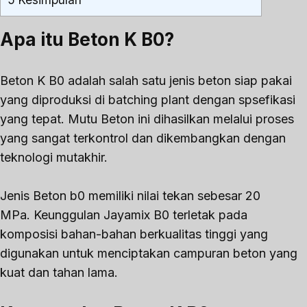
Apa itu Beton K B0?
Beton K B0 adalah salah satu jenis beton siap pakai
yang diproduksi di batching plant dengan spsefikasi
yang tepat. Mutu Beton ini dihasilkan melalui proses
yang sangat terkontrol dan dikembangkan dengan
teknologi mutakhir.
Jenis Beton b0 memiliki nilai tekan sebesar 20
MPa. Keunggulan Jayamix B0 terletak pada
komposisi bahan-bahan berkualitas tinggi yang
digunakan untuk menciptakan campuran beton yang
kuat dan tahan lama.