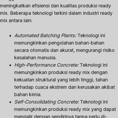
meningkatkan efisiensi dan kualitas produksi ready
mix. Beberapa teknologi terkini dalam industri ready
mix antara lain:
Automated Batching Plants:
Teknologi ini
memungkinkan pengolahan bahan-bahan
secara otomatis dan akurat, mengurangi risiko
kesalahan manusia.
High-Performance Concrete:
Teknologi ini
memungkinkan produksi ready mix dengan
kekuatan struktural yang lebih tinggi, tahan
terhadap cuaca ekstrem dan kerusakan akibat
bahan kimia.
Self-Consolidating Concrete:
Teknologi ini
memungkinkan produksi ready mix yang dapat
mengalir dengan sendirinya tanpa perlu di-