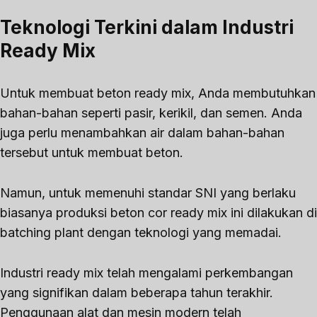
Teknologi Terkini dalam Industri
Ready Mix
Untuk membuat beton ready mix, Anda membutuhkan
bahan-bahan seperti pasir, kerikil, dan semen. Anda
juga perlu menambahkan air dalam bahan-bahan
tersebut untuk membuat beton.
Namun, untuk memenuhi standar SNI yang berlaku
biasanya produksi beton cor ready mix ini dilakukan di
batching plant dengan teknologi yang memadai.
Industri ready mix telah mengalami perkembangan
yang signifikan dalam beberapa tahun terakhir.
Penggunaan alat dan mesin modern telah