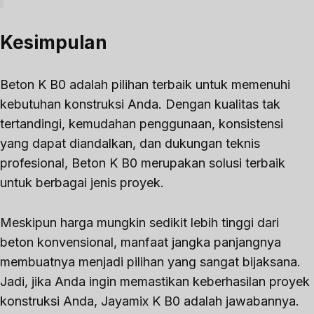
Kesimpulan
Beton K B0 adalah pilihan terbaik untuk memenuhi
kebutuhan konstruksi Anda. Dengan kualitas tak
tertandingi, kemudahan penggunaan, konsistensi
yang dapat diandalkan, dan dukungan teknis
profesional, Beton K B0 merupakan solusi terbaik
untuk berbagai jenis proyek.
Meskipun harga mungkin sedikit lebih tinggi dari
beton konvensional, manfaat jangka panjangnya
membuatnya menjadi pilihan yang sangat bijaksana.
Jadi, jika Anda ingin memastikan keberhasilan proyek
konstruksi Anda, Jayamix K B0 adalah jawabannya.